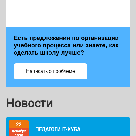
Есть предложения по организации
учебного процесса или знаете, как
сделать школу лучше?
Написать о проблеме
Новости
22
ПЕДАГОГИ IT-КУБА
декабря