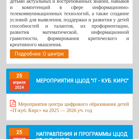
детьми актуальных и востребованных знаний, навыков
и компетенций в сфере информационно-
телекоммуникационных технологий, а также создание
условий для выявления, поддержки и развития у детей
способностей и талантов, их профориентации,
развития математической, информационной
грамотности, формирования критического и
креативного мышления.
Подробнее: О центре
25
МЕРОПРИЯТИЯ ЦЦОД "IT - КУБ. КИРС"
апреля
2024
Мероприятия центра цифрового образования детей
«IT-куб. Кирс» на 2025 — 2026 уч. год
25
НАПРАВЛЕНИЯ И ПРОГРАММЫ ЦЦОД