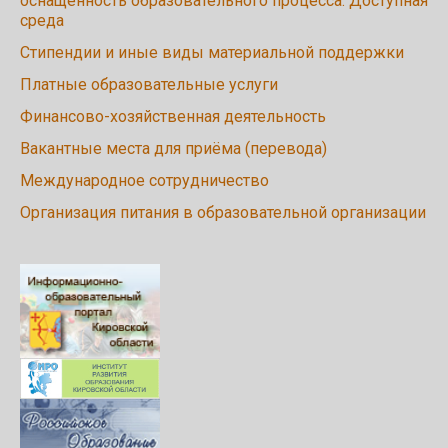
оснащенность образовательного процесса. Доступная
среда
Стипендии и иные виды материальной поддержки
Платные образовательные услуги
Финансово-хозяйственная деятельность
Вакантные места для приёма (перевода)
Международное сотрудничество
Организация питания в образовательной организации