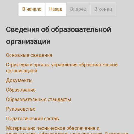
В начало
Назад
Вперёд
В конец
Сведения об образовательной
организации
Основные сведения
Структура и органы управления образовательной
организацией
Документы
Образование
Образовательные стандарты
Руководство
Педагогический состав
Материально-техническое обеспечение и