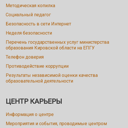
Методическая копилка
Социальный педагог
Безопасность в сети Интернет
Неделя безопасности
Перечень государственных услуг министерства
образования Кировской области на ЕПГУ
Телефон доверия
Противодействие коррупции
Результаты независимой оценки качества
образовательной деятельности
ЦЕНТР КАРЬЕРЫ
Информация о центре
Мероприятия и события, проводимые центром