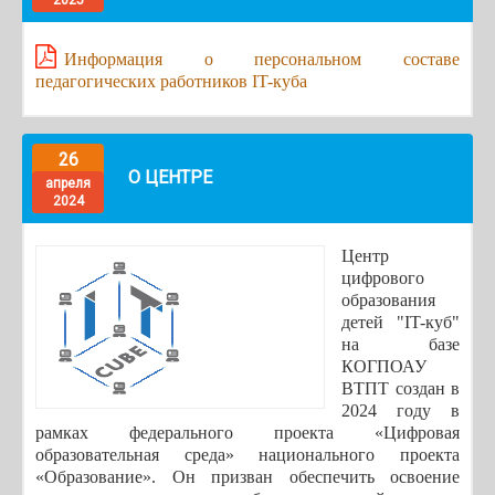
2025
Информация о персональном составе
педагогических работников IT-куба
26
О ЦЕНТРЕ
апреля
2024
Центр
цифрового
образования
детей "IT-куб"
на базе
КОГПОАУ
ВТПТ создан в
2024 году в
рамках федерального проекта «Цифровая
образовательная среда» национального проекта
«Образование». Он призван обеспечить освоение