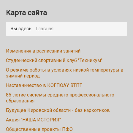
Карта сайта
Вы здесь:
Главная
Изменения в расписании занятий
Студенческий спортивный клуб "Техникум"
О режиме работы в условиях низкой температуры в
зимний период
Наставничество в КОГПОАУ ВТПТ
85-летие системы среднего профессионального
образования
Будущее Кировской области - без наркотиков
Акция "НАША ИСТОРИЯ"
Общественные проекты ПФО