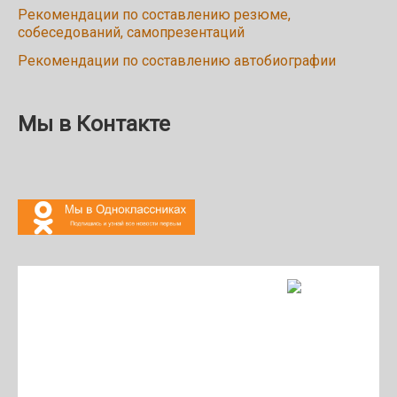
Рекомендации по составлению резюме,
собеседований, самопрезентаций
Рекомендации по составлению автобиографии
Мы в Контакте