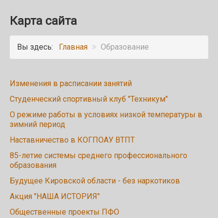
Карта сайта
Вы здесь:
Главная
Образование
Изменения в расписании занятий
Студенческий спортивный клуб "Техникум"
О режиме работы в условиях низкой температуры в
зимний период
Наставничество в КОГПОАУ ВТПТ
85-летие системы среднего профессионального
образования
Будущее Кировской области - без наркотиков
Акция "НАША ИСТОРИЯ"
Общественные проекты ПФО