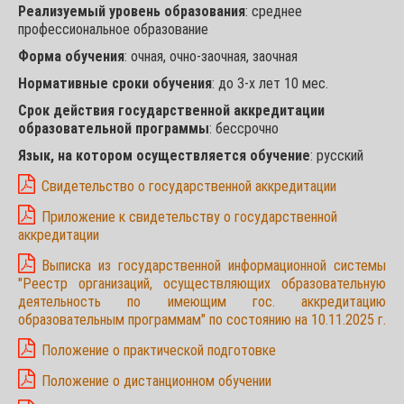
Реализуемый уровень образования
: среднее
профессиональное образование
Форма обучения
: очная, очно-заочная, заочная
Нормативные сроки обучения
: до 3-х лет 10 мес.
Срок действия государственной аккредитации
образовательной программы
: бессрочно
Язык, на котором осуществляется обучение
: русский
Свидетельство о государственной аккредитации
Приложение к свидетельству о государственной
аккредитации
Выписка из государственной информационной системы
"Реестр организаций, осуществляющих образовательную
деятельность по имеющим гос. аккредитацию
образовательным программам" по состоянию на 10.11.2025 г.
Положение о практической подготовке
Положение о дистанционном обучении