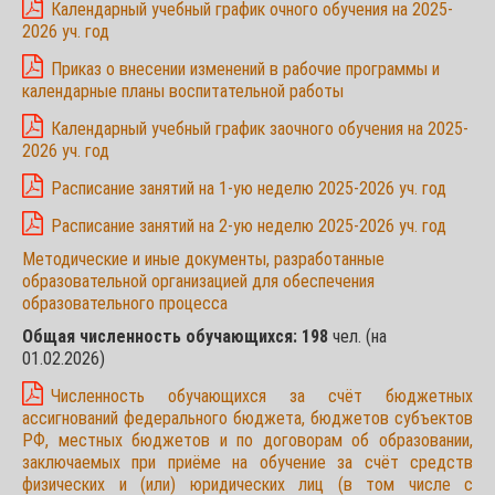
Календарный учебный график очного обучения на 2025-
2026 уч. год
Приказ о внесении изменений в рабочие программы и
календарные планы воспитательной работы
Календарный учебный график заочного обучения на 2025-
2026 уч. год
Расписание занятий на 1-ую неделю 2025-2026 уч. год
Расписание занятий на 2-ую неделю 2025-2026 уч. год
Методические и иные документы, разработанные
образовательной организацией для обеспечения
образовательного процесса
Общая численность обучающихся: 198
чел. (на
01.02.2026)
Численность обучающихся за счёт бюджетных
ассигнований федерального бюджета, бюджетов субъектов
РФ, местных бюджетов и по договорам об образовании,
заключаемых при приёме на обучение за счёт средств
физических и (или) юридических лиц (в том числе с