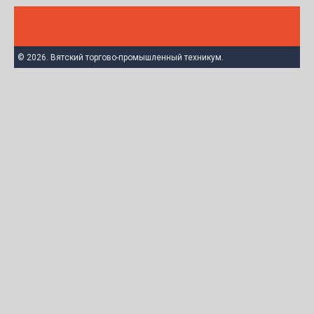
© 2026. Вятский торгово-промышленный техникум.