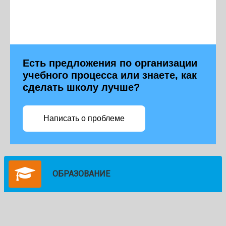
Есть предложения по организации
учебного процесса или знаете, как
сделать школу лучше?
Написать о проблеме
ОБРАЗОВАНИЕ