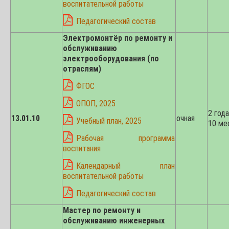
воспитательной работы
Педагогический состав
Электромонтёр по ремонту и
обслуживанию
электрооборудования (по
отраслям)
ФГОС
ОПОП, 2025
2 года
13.01.10
очная
Учебный план, 2025
10 ме
Рабочая программа
воспитания
Календарный план
воспитательной работы
Педагогический состав
Мастер по ремонту и
обслуживанию инженерных