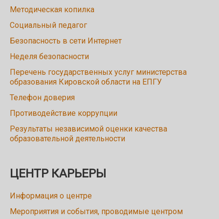
Методическая копилка
Социальный педагог
Безопасность в сети Интернет
Неделя безопасности
Перечень государственных услуг министерства
образования Кировской области на ЕПГУ
Телефон доверия
Противодействие коррупции
Результаты независимой оценки качества
образовательной деятельности
ЦЕНТР КАРЬЕРЫ
Информация о центре
Мероприятия и события, проводимые центром