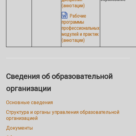
(аннотации)
Рабочие
программы
профессиональных
модулей и практик
(аннотации)
Сведения об образовательной
организации
Основные сведения
Структура и органы управления образовательной
организацией
Документы