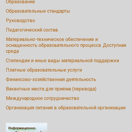
Образование
Образовательные стандарты
Руководство
Педагогический состав
Материально-техническое обеспечение и
оснащенность образовательного процесса. Доступная
среда
Стипендии и иные виды материальной поддержки
Платные образовательные услуги
Финансово-хозяйственная деятельность
Вакантные места для приёма (перевода)
Международное сотрудничество
Организация питания в образовательной организации