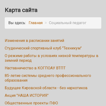
Карта сайта
Вы здесь:
Главная
Социальный педагог
Изменения в расписании занятий
Студенческий спортивный клуб "Техникум"
О режиме работы в условиях низкой температуры в
зимний период
Наставничество в КОГПОАУ ВТПТ
85-летие системы среднего профессионального
образования
Будущее Кировской области - без наркотиков
Акция "НАША ИСТОРИЯ"
Общественные проекты ПФО