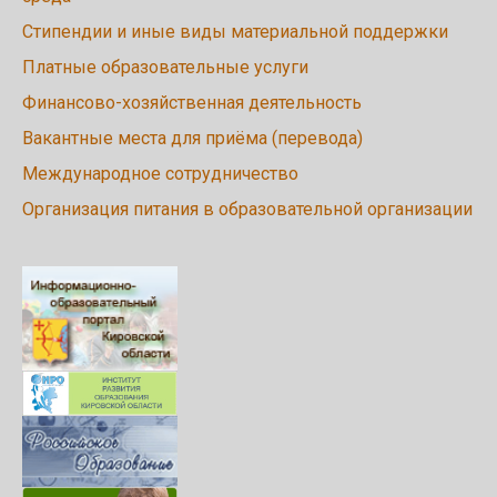
Стипендии и иные виды материальной поддержки
Платные образовательные услуги
Финансово-хозяйственная деятельность
Вакантные места для приёма (перевода)
Международное сотрудничество
Организация питания в образовательной организации