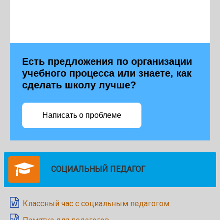
Есть предложения по организации
учебного процесса или знаете, как
сделать школу лучше?
Написать о проблеме
СОЦИАЛЬНЫЙ ПЕДАГОГ
Классный час с социальным педагогом