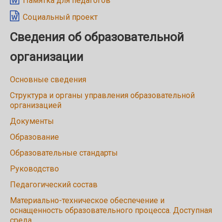
Памятка для педагогов
Социальный проект
Сведения об образовательной
организации
Основные сведения
Структура и органы управления образовательной
организацией
Документы
Образование
Образовательные стандарты
Руководство
Педагогический состав
Материально-техническое обеспечение и
оснащенность образовательного процесса. Доступная
среда