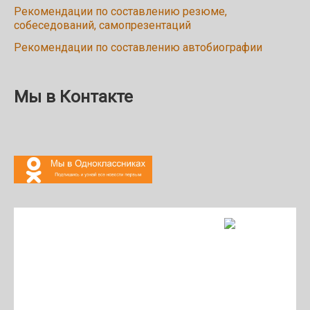
Рекомендации по составлению резюме,
собеседований, самопрезентаций
Рекомендации по составлению автобиографии
Мы в Контакте