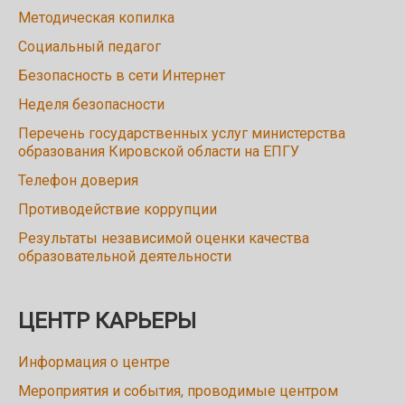
Методическая копилка
Социальный педагог
Безопасность в сети Интернет
Неделя безопасности
Перечень государственных услуг министерства
образования Кировской области на ЕПГУ
Телефон доверия
Противодействие коррупции
Результаты независимой оценки качества
образовательной деятельности
ЦЕНТР КАРЬЕРЫ
Информация о центре
Мероприятия и события, проводимые центром