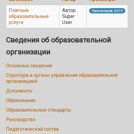
Платные
Автор:
Просмотров: 6219
образовательные
Super
услуги
User
Сведения об образовательной
организации
Основные сведения
Структура и органы управления образовательной
организацией
Документы
Образование
Образовательные стандарты
Руководство
Педагогический состав