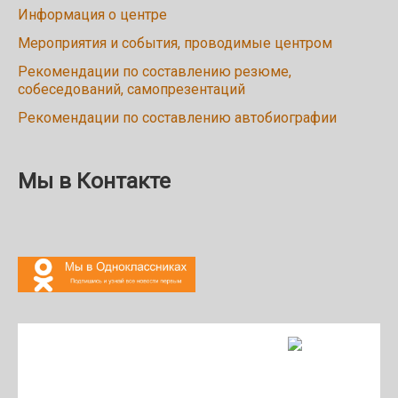
Информация о центре
Мероприятия и события, проводимые центром
Рекомендации по составлению резюме,
собеседований, самопрезентаций
Рекомендации по составлению автобиографии
Мы в Контакте