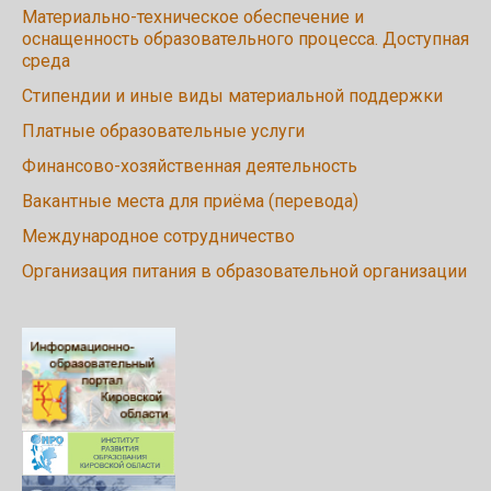
Материально-техническое обеспечение и
оснащенность образовательного процесса. Доступная
среда
Стипендии и иные виды материальной поддержки
Платные образовательные услуги
Финансово-хозяйственная деятельность
Вакантные места для приёма (перевода)
Международное сотрудничество
Организация питания в образовательной организации