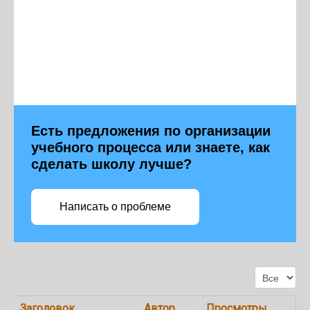
Есть предложения по организации
учебного процесса или знаете, как
сделать школу лучше?
Написать о проблеме
Кол-во стро
Заголовок
Автор
Просмотры