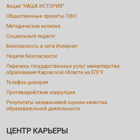
Акция "НАША ИСТОРИЯ"
Общественные проекты ПФО
Методическая копилка
Социальный педагог
Безопасность в сети Интернет
Неделя безопасности
Перечень государственных услуг министерства
образования Кировской области на ЕПГУ
Телефон доверия
Противодействие коррупции
Результаты независимой оценки качества
образовательной деятельности
ЦЕНТР КАРЬЕРЫ