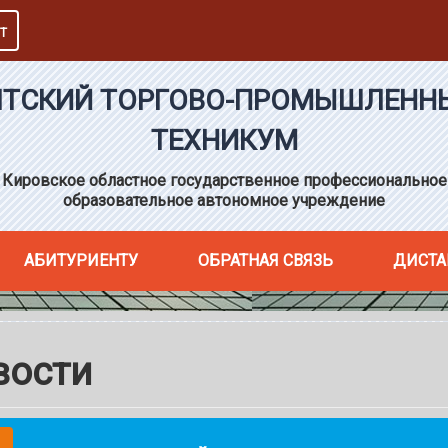
Т
ЯТСКИЙ ТОРГОВО-ПРОМЫШЛЕНН
ТЕХНИКУМ
Кировское областное государственное профессиональное
образовательное автономное учреждение
АБИТУРИЕНТУ
ОБРАТНАЯ СВЯЗЬ
ДИСТА
вости