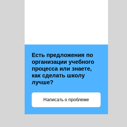
Есть предложения по
организации учебного
процесса или знаете,
как сделать школу
лучше?
Написать о проблеме