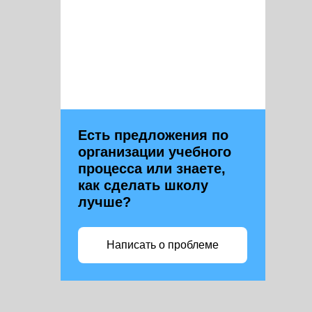
Есть предложения по
организации учебного
процесса или знаете,
как сделать школу
лучше?
Написать о проблеме