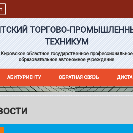
Т
ЯТСКИЙ ТОРГОВО-ПРОМЫШЛЕНН
ТЕХНИКУМ
Кировское областное государственное профессиональное
образовательное автономное учреждение
АБИТУРИЕНТУ
ОБРАТНАЯ СВЯЗЬ
ДИСТА
вости