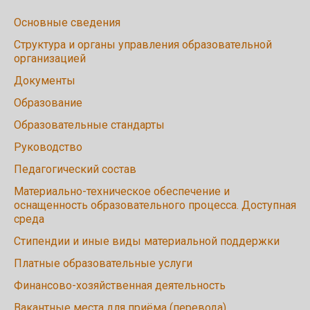
Основные сведения
Структура и органы управления образовательной
организацией
Документы
Образование
Образовательные стандарты
Руководство
Педагогический состав
Материально-техническое обеспечение и
оснащенность образовательного процесса. Доступная
среда
Стипендии и иные виды материальной поддержки
Платные образовательные услуги
Финансово-хозяйственная деятельность
Вакантные места для приёма (перевода)