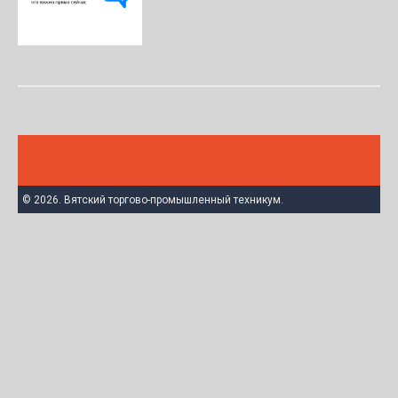
© 2026. Вятский торгово-промышленный техникум.