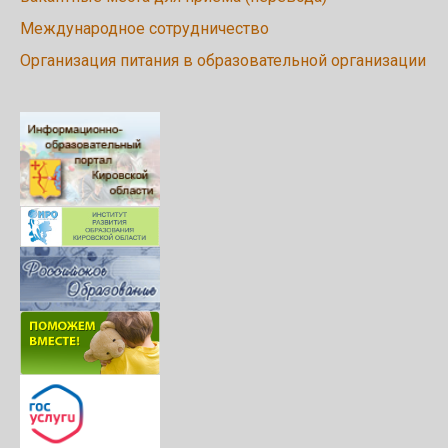
Международное сотрудничество
Организация питания в образовательной организации