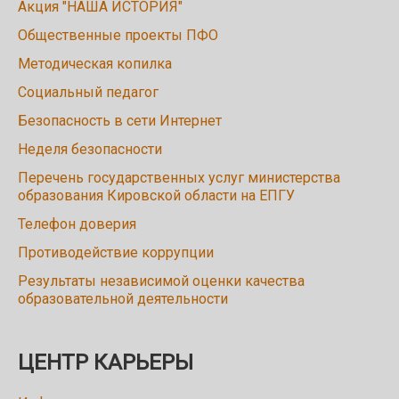
Акция "НАША ИСТОРИЯ"
Общественные проекты ПФО
Методическая копилка
Социальный педагог
Безопасность в сети Интернет
Неделя безопасности
Перечень государственных услуг министерства
образования Кировской области на ЕПГУ
Телефон доверия
Противодействие коррупции
Результаты независимой оценки качества
образовательной деятельности
ЦЕНТР КАРЬЕРЫ