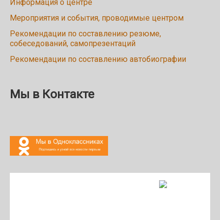
Информация о центре
Мероприятия и события, проводимые центром
Рекомендации по составлению резюме,
собеседований, самопрезентаций
Рекомендации по составлению автобиографии
Мы в Контакте