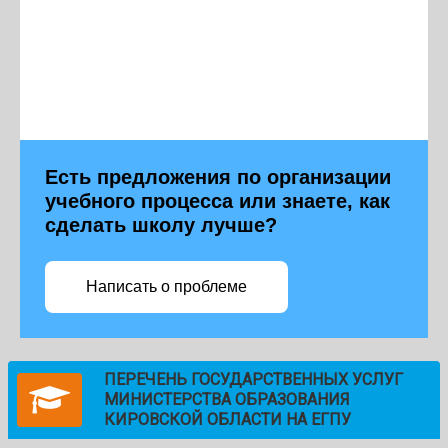
Есть предложения по организации
учебного процесса или знаете, как
сделать школу лучше?
Написать о проблеме
ПЕРЕЧЕНЬ ГОСУДАРСТВЕННЫХ УСЛУГ
МИНИСТЕРСТВА ОБРАЗОВАНИЯ
КИРОВСКОЙ ОБЛАСТИ НА ЕГПУ