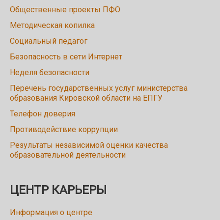
Общественные проекты ПФО
Методическая копилка
Социальный педагог
Безопасность в сети Интернет
Неделя безопасности
Перечень государственных услуг министерства
образования Кировской области на ЕПГУ
Телефон доверия
Противодействие коррупции
Результаты независимой оценки качества
образовательной деятельности
ЦЕНТР КАРЬЕРЫ
Информация о центре