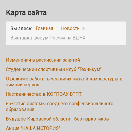
Карта сайта
Вы здесь:
Главная
Новости
Выставка-форум Россия на ВДНХ
Изменения в расписании занятий
Студенческий спортивный клуб "Техникум"
О режиме работы в условиях низкой температуры в
зимний период
Наставничество в КОГПОАУ ВТПТ
85-летие системы среднего профессионального
образования
Будущее Кировской области - без наркотиков
Акция "НАША ИСТОРИЯ"