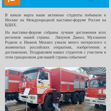
В начале марта наши активные студенты побывали в
Москве на Международной выставке-форуме Россия на
ВДНХ.
На выставке-форуме собраны лучшие достижения всех
регионов нашей страны. Ляпунов Данил, Мухлынин
Родион и Иванов Михаил узнали много интересного о
знаменитых российских открытиях, изобретениях и
достижениях. Поздравляем наших студентов с участием в
этом грандиозном для нашей страны событием!