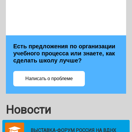
Есть предложения по организации
учебного процесса или знаете, как
сделать школу лучше?
Написать о проблеме
Новости
ВЫСТАВКА-ФОРУМ РОССИЯ НА ВДНХ