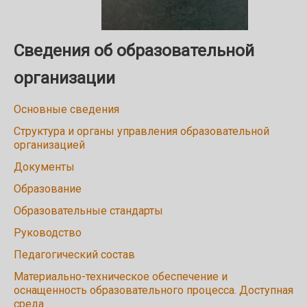
Сведения об образовательной
организации
Основные сведения
Структура и органы управления образовательной
организацией
Документы
Образование
Образовательные стандарты
Руководство
Педагогический состав
Материально-техническое обеспечение и
оснащенность образовательного процесса. Доступная
среда