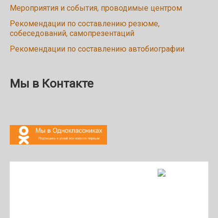
Мероприятия и события, проводимые центром
Рекомендации по составлению резюме,
собеседований, самопрезентаций
Рекомендации по составлению автобиографии
Мы в Контакте