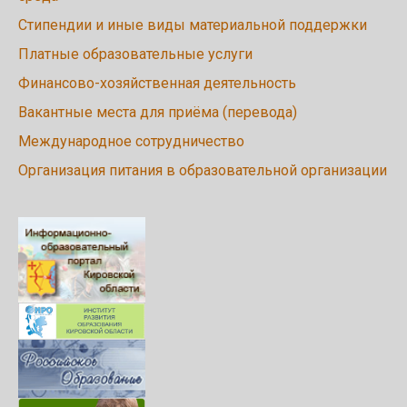
Стипендии и иные виды материальной поддержки
Платные образовательные услуги
Финансово-хозяйственная деятельность
Вакантные места для приёма (перевода)
Международное сотрудничество
Организация питания в образовательной организации