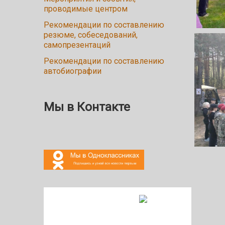
проводимые центром
Рекомендации по составлению
резюме, собеседований,
самопрезентаций
Рекомендации по составлению
автобиографии
Мы в Контакте