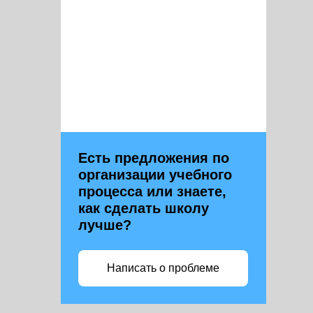
Есть предложения по
организации учебного
процесса или знаете,
как сделать школу
лучше?
Написать о проблеме