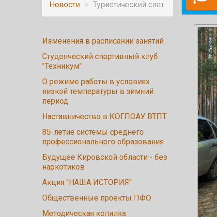
Новости
Туристический слет
Изменения в расписании занятий
Студенческий спортивный клуб
"Техникум"
О режиме работы в условиях
низкой температуры в зимний
период
Наставничество в КОГПОАУ ВТПТ
85-летие системы среднего
профессионального образования
Будущее Кировской области - без
наркотиков
Акция "НАША ИСТОРИЯ"
Общественные проекты ПФО
Методическая копилка