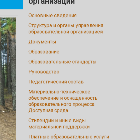
организации
Основные сведения
Структура и органы управления
образовательной организацией
Документы
Образование
Образовательные стандарты
Руководство
Педагогический состав
Материально-техническое
обеспечение и оснащенность
образовательного процесса.
Доступная среда
Стипендии и иные виды
материальной поддержки
Платные образовательные услуги