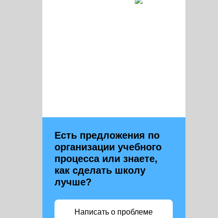
Есть предложения по
организации учебного
процесса или знаете,
как сделать школу
лучше?
Написать о проблеме