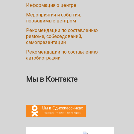
Информация о центре
Мероприятия и события,
проводимые центром
Рекомендации по составлению
резюме, собеседований,
самопрезентаций
Рекомендации по составлению
автобиографии
Мы в Контакте