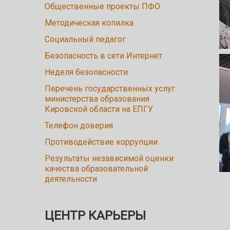
Общественные проекты ПФО
Методическая копилка
Социальный педагог
Безопасность в сети Интернет
Неделя безопасности
Перечень государственных услуг
министерства образования
Кировской области на ЕПГУ
Телефон доверия
Противодействие коррупции
Результаты независимой оценки
качества образовательной
деятельности
ЦЕНТР КАРЬЕРЫ