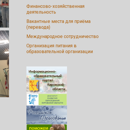
Финансово-хозяйственная
деятельность
Вакантные места для приёма
(перевода)
Международное сотрудничество
Организация питания в
образовательной организации