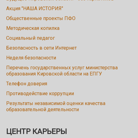
Акция "НАША ИСТОРИЯ"
Общественные проекты ПФО
Методическая копилка
Социальный педагог
Безопасность в сети Интернет
Неделя безопасности
Перечень государственных услуг министерства
образования Кировской области на ЕПГУ
Телефон доверия
Противодействие коррупции
Результаты независимой оценки качества
образовательной деятельности
ЦЕНТР КАРЬЕРЫ