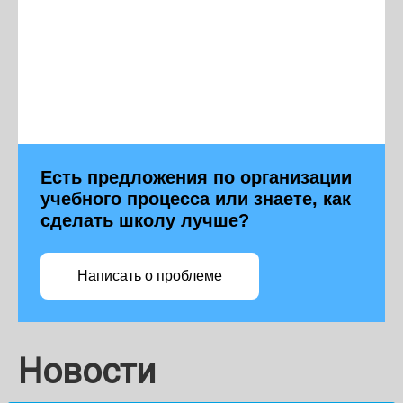
Есть предложения по организации
учебного процесса или знаете, как
сделать школу лучше?
Написать о проблеме
Новости