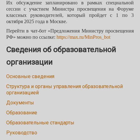
Их обсуждение запланировано в рамках специальной
сессии с участием Министра просвещения на Форуме
классных руководителей, который пройдет с 1 по 3
октября 2025 года в Москве.
Перейти в чат-бот «Предложения Министру просвещения
РФ» можно по ссылке:
https://max.ru/MinPros_bot
Сведения об образовательной
организации
Основные сведения
Структура и органы управления образовательной
организацией
Документы
Образование
Образовательные стандарты
Руководство