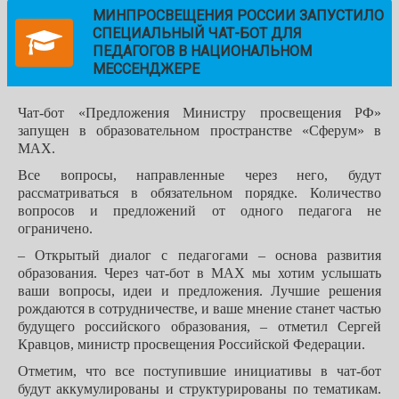
МИНПРОСВЕЩЕНИЯ РОССИИ ЗАПУСТИЛО
СПЕЦИАЛЬНЫЙ ЧАТ-БОТ ДЛЯ
ПЕДАГОГОВ В НАЦИОНАЛЬНОМ
МЕССЕНДЖЕРЕ
Чат-бот «Предложения Министру просвещения РФ»
запущен в образовательном пространстве «Сферум» в
MAX.
Все вопросы, направленные через него, будут
рассматриваться в обязательном порядке. Количество
вопросов и предложений от одного педагога не
ограничено.
– Открытый диалог с педагогами – основа развития
образования. Через чат-бот в MAX мы хотим услышать
ваши вопросы, идеи и предложения. Лучшие решения
рождаются в сотрудничестве, и ваше мнение станет частью
будущего российского образования, – отметил Сергей
Кравцов, министр просвещения Российской Федерации.
Отметим, что все поступившие инициативы в чат-бот
будут аккумулированы и структурированы по тематикам.