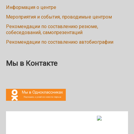
Информация о центре
Мероприятия и события, проводимые центром
Рекомендации по составлению резюме,
собеседований, самопрезентаций
Рекомендации по составлению автобиографии
Мы в Контакте