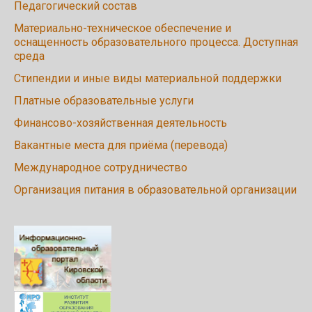
Педагогический состав
Материально-техническое обеспечение и
оснащенность образовательного процесса. Доступная
среда
Стипендии и иные виды материальной поддержки
Платные образовательные услуги
Финансово-хозяйственная деятельность
Вакантные места для приёма (перевода)
Международное сотрудничество
Организация питания в образовательной организации