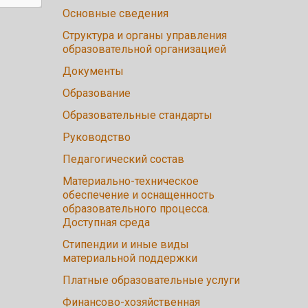
Основные сведения
Структура и органы управления
образовательной организацией
Документы
Образование
Образовательные стандарты
Руководство
Педагогический состав
Материально-техническое
обеспечение и оснащенность
образовательного процесса.
Доступная среда
Стипендии и иные виды
материальной поддержки
Платные образовательные услуги
Финансово-хозяйственная