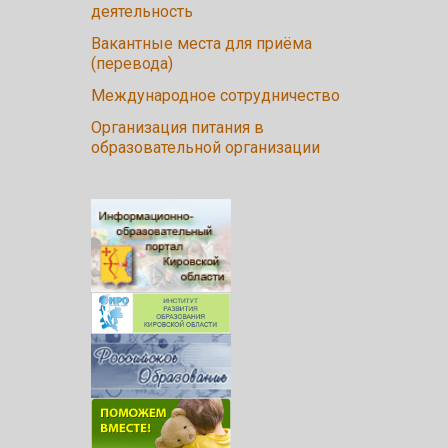
деятельность
Вакантные места для приёма
(перевода)
Международное сотрудничество
Организация питания в
образовательной организации