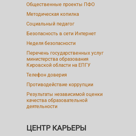
Общественные проекты ПФО
Методическая копилка
Социальный педагог
Безопасность в сети Интернет
Неделя безопасности
Перечень государственных услуг
министерства образования
Кировской области на ЕПГУ
Телефон доверия
Противодействие коррупции
Результаты независимой оценки
качества образовательной
деятельности
ЦЕНТР КАРЬЕРЫ