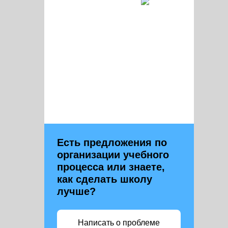
Есть предложения по
организации учебного
процесса или знаете,
как сделать школу
лучше?
Написать о проблеме