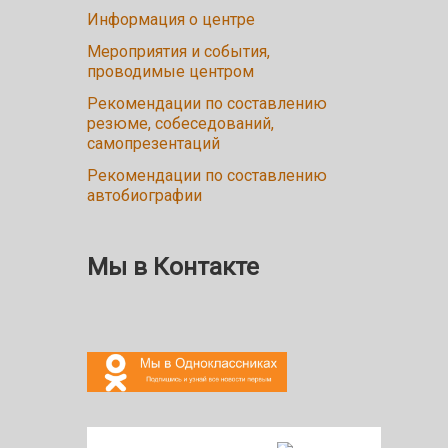
Информация о центре
Мероприятия и события,
проводимые центром
Рекомендации по составлению
резюме, собеседований,
самопрезентаций
Рекомендации по составлению
автобиографии
Мы в Контакте