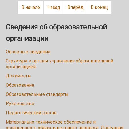
В начало
Назад
Вперёд
В конец
Сведения об образовательной
организации
Основные сведения
Структура и органы управления образовательной
организацией
Документы
Образование
Образовательные стандарты
Руководство
Педагогический состав
Материально-техническое обеспечение и
оснащенность образовательного процесса. Доступная