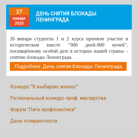
27
ДЕНЬ СНЯТИЯ БЛОКАДЫ
января
ЛЕНИНГРАДА
2023
26 января студенты 1 и 2 курса приняли участие в
историческом квесте "900 дней-900 ночей",
посвящённому особой дате в истории нашей страны –
снятию блокады Ленинграда.
Подробнее: День снятия блокады Ленинграда
Конкурс "Я выбираю жизнь!"
Региональный конкурс проф. мастерства
Форум "Лига профилактики"
День толерантности