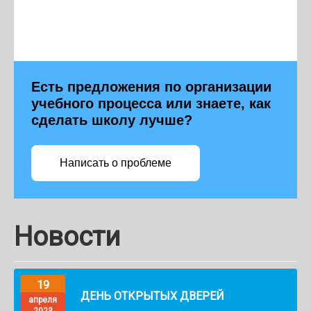
Есть предложения по организации
учебного процесса или знаете, как
сделать школу лучше?
Написать о проблеме
Новости
19
ДЕНЬ ОТКРЫТЫХ ДВЕРЕЙ
апреля