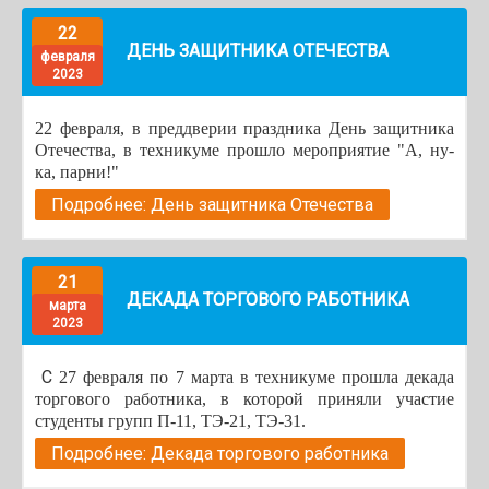
22
ДЕНЬ ЗАЩИТНИКА ОТЕЧЕСТВА
февраля
2023
22 февраля, в преддверии праздника День защитника
Отечества, в техникуме прошло мероприятие "А, ну-
ка, парни!"
Подробнее: День защитника Отечества
21
ДЕКАДА ТОРГОВОГО РАБОТНИКА
марта
2023
С
27 февраля по 7 марта в техникуме прошла декада
торгового работника, в которой приняли участие
студенты групп П-11, ТЭ-21, ТЭ-31.
Подробнее: Декада торгового работника