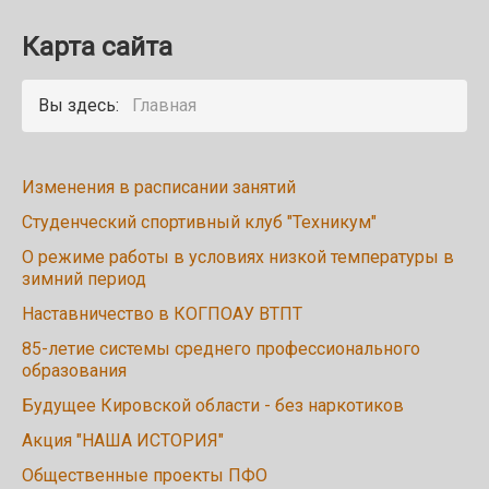
Карта сайта
Вы здесь:
Главная
Изменения в расписании занятий
Студенческий спортивный клуб "Техникум"
О режиме работы в условиях низкой температуры в
зимний период
Наставничество в КОГПОАУ ВТПТ
85-летие системы среднего профессионального
образования
Будущее Кировской области - без наркотиков
Акция "НАША ИСТОРИЯ"
Общественные проекты ПФО