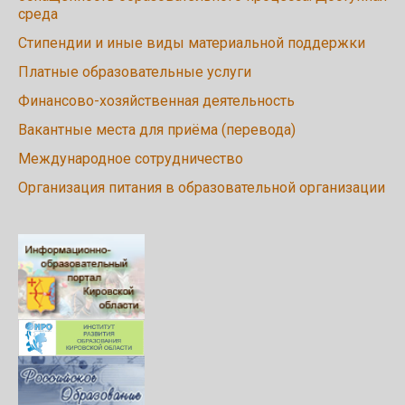
среда
Стипендии и иные виды материальной поддержки
Платные образовательные услуги
Финансово-хозяйственная деятельность
Вакантные места для приёма (перевода)
Международное сотрудничество
Организация питания в образовательной организации