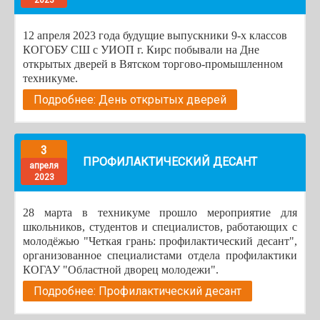
2023
12 апреля 2023 года будущие выпускники 9-х классов
КОГОБУ СШ с УИОП г. Кирс побывали на Дне
открытых дверей в Вятском торгово-промышленном
техникуме.
Подробнее: День открытых дверей
3
ПРОФИЛАКТИЧЕСКИЙ ДЕСАНТ
апреля
2023
28 марта в техникуме прошло мероприятие для
школьников, студентов и специалистов, работающих с
молодёжью "Четкая грань: профилактический десант",
организованное специалистами отдела профилактики
КОГАУ "Областной дворец молодежи".
Подробнее: Профилактический десант