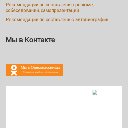
Рекомендации по составлению резюме,
собеседований, самопрезентаций
Рекомендации по составлению автобиографии
Мы в Контакте