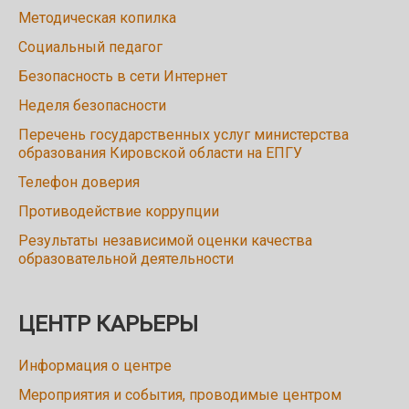
Методическая копилка
Социальный педагог
Безопасность в сети Интернет
Неделя безопасности
Перечень государственных услуг министерства
образования Кировской области на ЕПГУ
Телефон доверия
Противодействие коррупции
Результаты независимой оценки качества
образовательной деятельности
ЦЕНТР КАРЬЕРЫ
Информация о центре
Мероприятия и события, проводимые центром